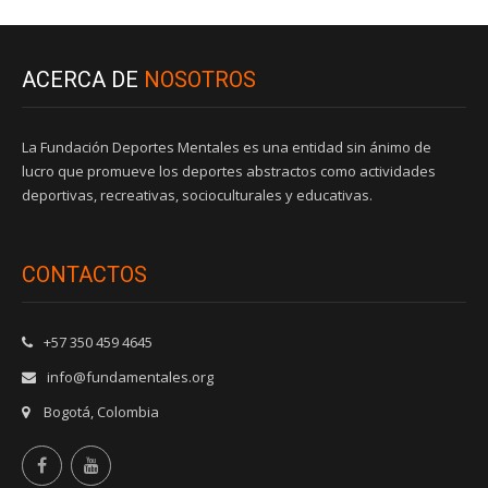
ACERCA DE
NOSOTROS
La Fundación Deportes Mentales es una entidad sin ánimo de
lucro que promueve los deportes abstractos como actividades
deportivas, recreativas, socioculturales y educativas.
CONTACTOS
+57 350 459 4645
info@fundamentales.org
Bogotá, Colombia