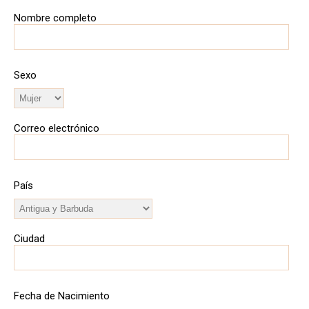
Nombre completo
Sexo
Correo electrónico
País
Ciudad
Fecha de Nacimiento