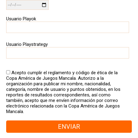
Usuario Playok
Usuario Playstrategy
Acepto cumplir el reglamento y código de ética de la
Copa América de Juegos Mancala. Autorizo a la
organización para publicar mi nombre, nacionalidad,
categoría, nombre de usuario y puntos obtenidos, en los
reportes de resultados correspondientes, así como
también, acepto que me envíen información por correo
electrónico relacionada con la Copa América de Juegos
Mancala.