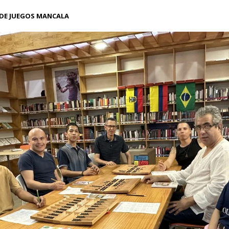
DE JUEGOS MANCALA