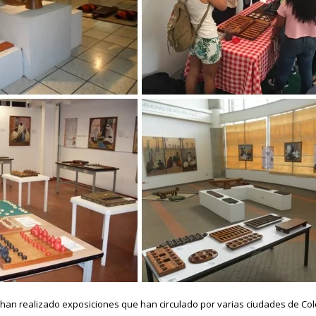
e han realizado exposiciones que han circulado por varias ciudades de Co