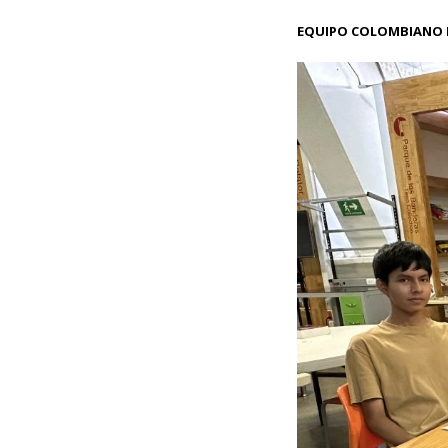
EQUIPO COLOMBIANO 