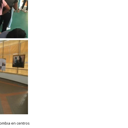
lombia en centros