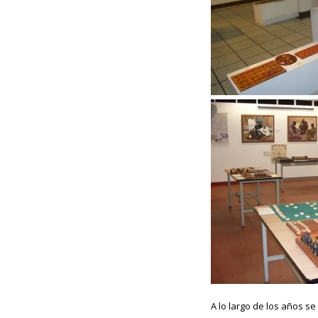
A lo largo de los años s