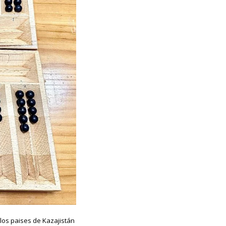
los paises de Kazajistán