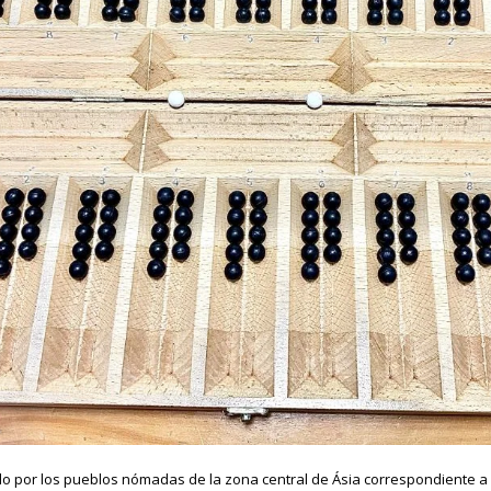
do por los pueblos nómadas de la zona central de Ásia correspondiente a 