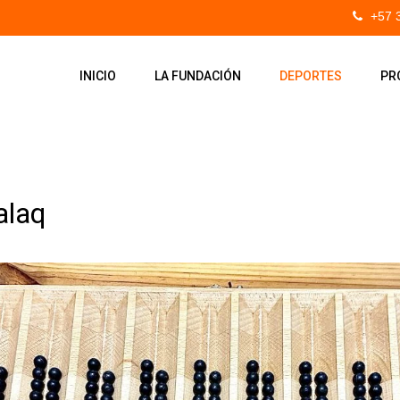
+57 
INICIO
LA FUNDACIÓN
DEPORTES
PR
alaq