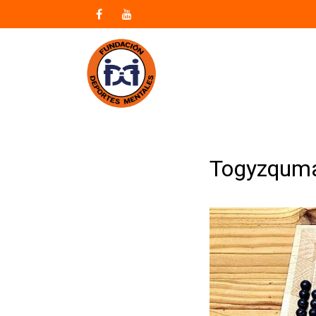
Togyzqum