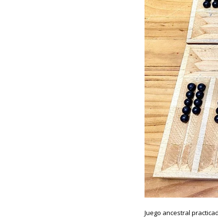
Juego ancestral practica