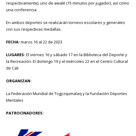
respectivamente), uno de awalé (15 minutos por jugador), así como
una conferencia.
En ambos deportes se realizarán torneos escolares y generales
con sus respectivas medallas.
FECHA:
marzo 16 al 22 de 2023
LUGARES:
El viernes 16 y sábado 17 en la Biblioteca del Deporte y
la Recreación. El domingo 19 y el miércoles 22 en el Centro Cultural
de Cali
ORGANIZAN:
La Federación Mundial de Togyzqumalaq y la Fundación Deportes
Mentales
PATROCINADORES: