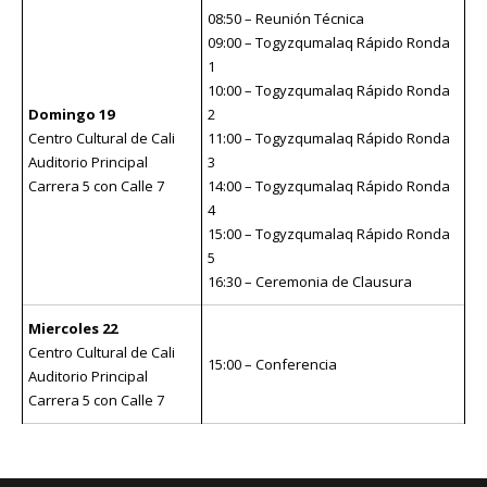
08:50 – Reunión Técnica
09:00 – Togyzqumalaq Rápido Ronda
1
10:00 – Togyzqumalaq Rápido Ronda
Domingo 19
2
Centro Cultural de Cali
11:00 – Togyzqumalaq Rápido Ronda
Auditorio Principal
3
Carrera 5 con Calle 7
14:00 – Togyzqumalaq Rápido Ronda
4
15:00 – Togyzqumalaq Rápido Ronda
5
16:30 – Ceremonia de Clausura
Miercoles 22
Centro Cultural de Cali
15:00 – Conferencia
Auditorio Principal
Carrera 5 con Calle 7