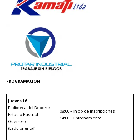
PROGRAMACIÓN
Jueves 16
Biblioteca del Deporte
08:00 – Inicio de Inscripciones
Estadio Pascual
14:00 – Entrenamiento
Guerrero
(Lado oriental)