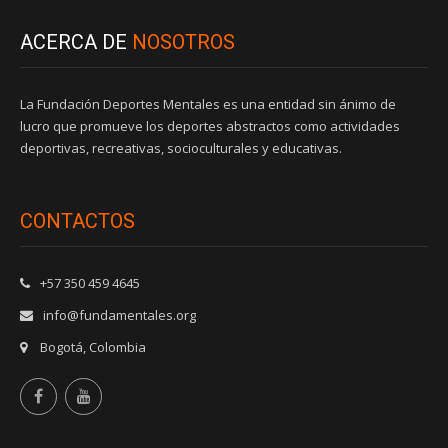
ACERCA DE
NOSOTROS
La Fundación Deportes Mentales es una entidad sin ánimo de
lucro que promueve los deportes abstractos como actividades
deportivas, recreativas, socioculturales y educativas.
CONTACTOS
+57 350 459 4645
info@fundamentales.org
Bogotá, Colombia